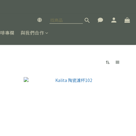
咖啡專欄
與我們合作