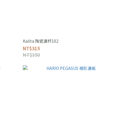
Kalita 陶瓷濾杯102
NT$315
NT$350