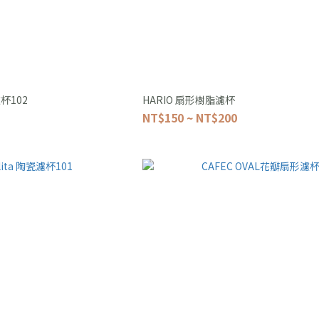
濾杯102
HARIO 扇形樹脂濾杯
NT$150 ~ NT$200