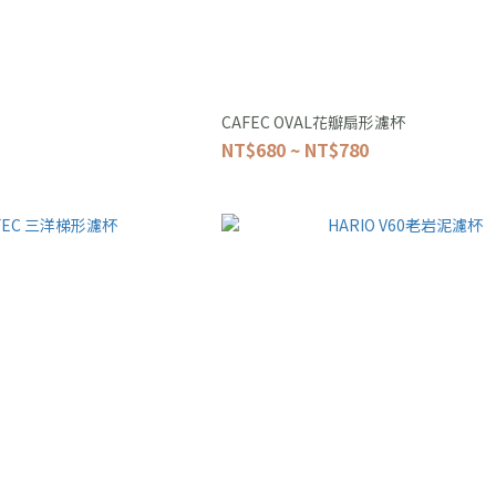
CAFEC OVAL花瓣扇形濾杯
NT$680 ~ NT$780