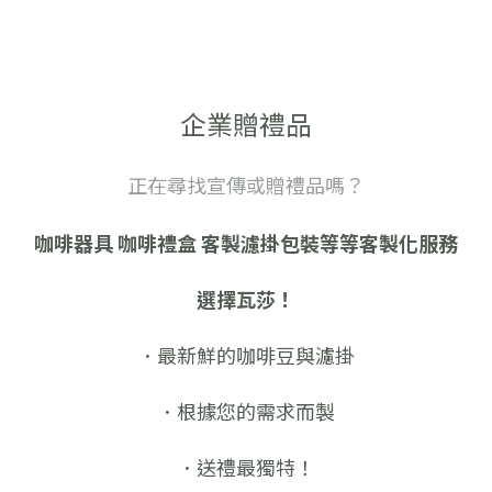
企業贈禮品
正在尋找宣傳或贈禮品嗎？
咖啡器具 咖啡禮盒 客製濾掛包裝等等客製化服務
選擇瓦莎！
．最新鮮的咖啡豆與濾掛
．根據您的需求而製
．送禮最獨特！