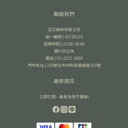
聯絡我們
瓦莎咖啡有限公司
統一編號 | 42726119
營業時間 | 11:00-20:00
週六日公休
電話 | 02-2222-2600
門市地址 | 235新北市中和區連城路333號
最新資訊
立即訂閱，最新消息不漏接!