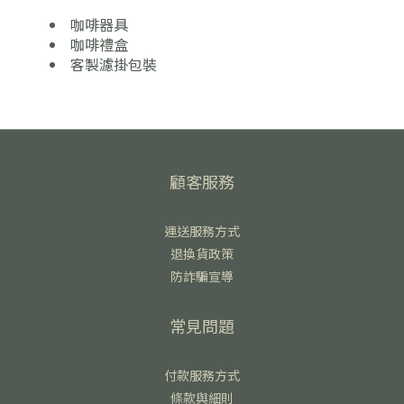
咖啡器具
咖啡禮盒
客製濾掛包裝
顧客服務
運送服務方式
退換貨政策
防詐騙宣導
常見問題
付款服務方式
條款與細則