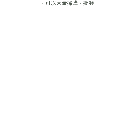
．可以大量採購、批發