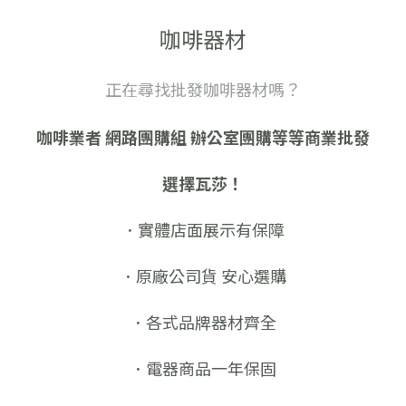
咖啡器材
正在尋找批發咖啡器材嗎？
咖啡業者 網路團購組 辦公室團購等等商業批發
選擇瓦莎！
．實體店面展示有保障
．原廠公司貨 安心選購
．各式品牌器材齊全
．電器商品一年保固