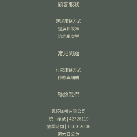
顧客服務
運送服務方式
退換貨政策
防詐騙宣導
常見問題
付款服務方式
條款與細則
聯絡我們
瓦莎咖啡有限公司
統一編號 | 42726119
營業時間 | 11:00-20:00
週六日公休