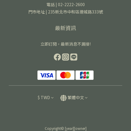
電話 | 02-2222-2600
門市地址 | 235新北市中和區連城路333號
最新資訊
立即訂閱，最新消息不漏接!
$
TWD
繁體中文
Copyright© [year][owner]