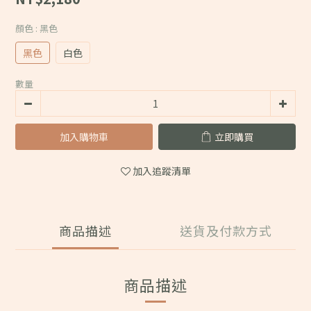
顏色
: 黑色
黑色
白色
數量
加入購物車
立即購買
加入追蹤清單
商品描述
送貨及付款方式
商品描述