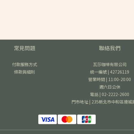
常見問題
聯絡我們
付款服務方式
瓦莎咖啡有限公司
條款與細則
統一編號 | 42726119
營業時間 | 11:00-20:00
週六日公休
電話 | 02-2222-2600
門市地址 | 235新北市中和區連城