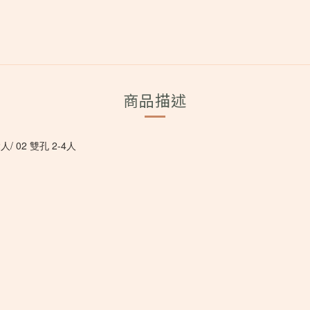
商品描述
/ 02 雙孔 2-4人