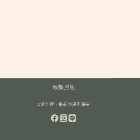
最新資訊
立即訂閱，最新消息不漏接!