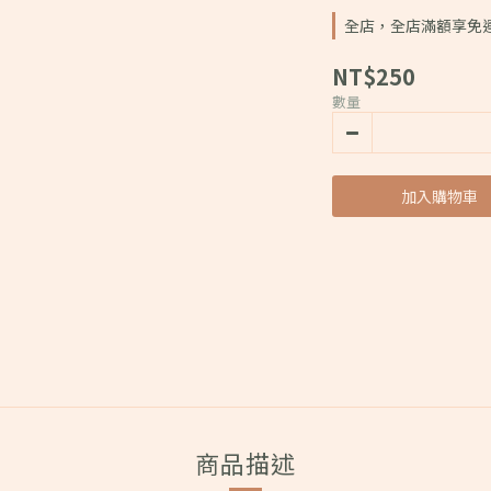
全店，全店滿額享免
NT$250
數量
加入購物車
商品描述