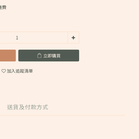
運費
立即購買
加入追蹤清單
送貨及付款方式