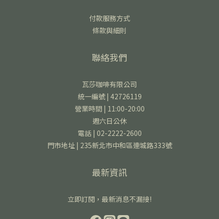
付款服務方式
條款與細則
聯絡我們
瓦莎咖啡有限公司
統一編號 | 42726119
營業時間 | 11:00-20:00
週六日公休
電話 | 02-2222-2600
門市地址 | 235新北市中和區連城路333號
最新資訊
立即訂閱，最新消息不漏接!