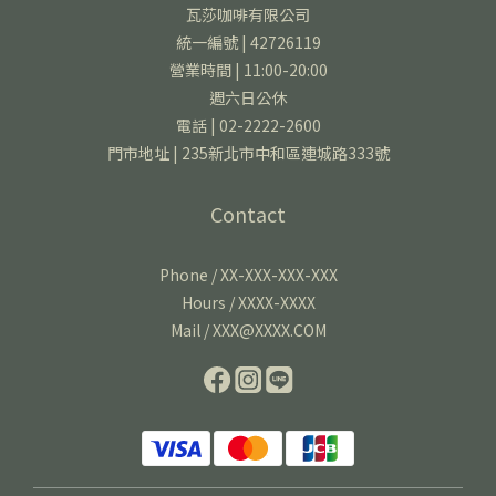
瓦莎咖啡有限公司
統一編號 | 42726119
營業時間 | 11:00-20:00
週六日公休
電話 | 02-2222-2600
門市地址 | 235新北市中和區連城路333號
Contact
Phone / XX-XXX-XXX-XXX
Hours / XXXX-XXXX
Mail / XXX@XXXX.COM