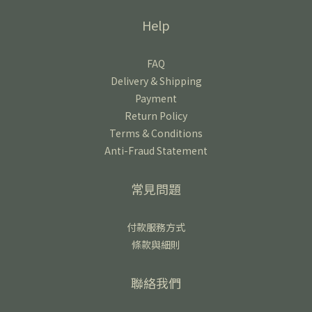
Help
FAQ
Delivery & Shipping
Payment
Return Policy
Terms & Conditions
Anti-Fraud Statement
常見問題
付款服務方式
條款與細則
聯絡我們