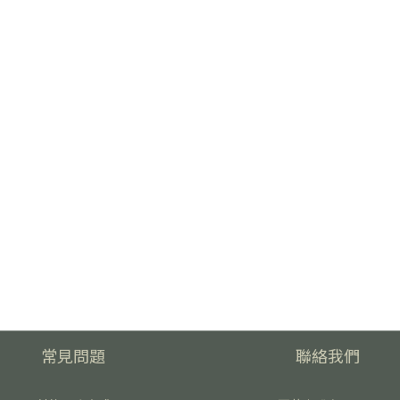
常見問題
聯絡我們