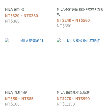
MILA 篩粉器
MILA不鏽鋼篩粉器+吹球+清潔
刷
NT$320 ~ NT$330
NT$240 ~ NT$560
NT$380
NT$650
MILA 清潔毛刷
MILA 高效能小瓦斯爐
NT$50 ~ NT$85
NT$270 ~ NT$990
NT$100
NT$1,150