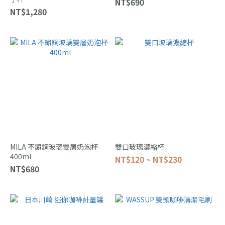
NT$690
NT$1,280
MILA 不鏽鋼玻璃雙層奶泡杯
雙口玻璃濃縮杯
400ml
NT$120 ~ NT$230
NT$680