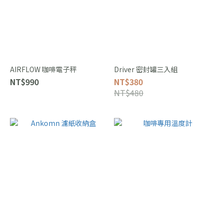
AIRFLOW 咖啡電子秤
Driver 密封罐三入組
NT$990
NT$380
NT$480