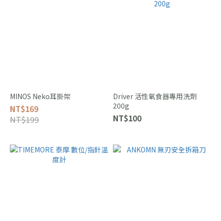
MINOS Neko耳掛架
Driver 活性氧食器專用洗劑
200g
NT$169
NT$100
NT$199