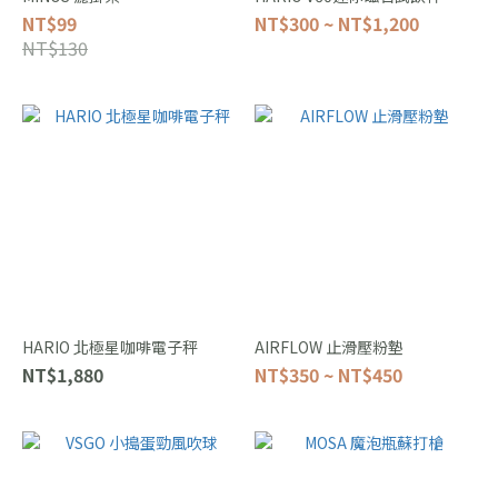
NT$99
NT$300 ~ NT$1,200
NT$130
HARIO 北極星咖啡電子秤
AIRFLOW 止滑壓粉墊
NT$1,880
NT$350 ~ NT$450