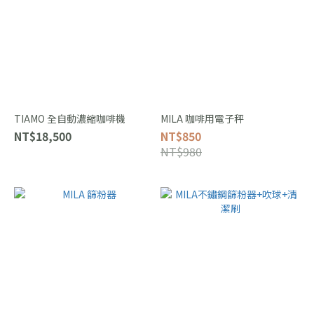
TIAMO 全自動濃縮咖啡機
MILA 咖啡用電子秤
NT$18,500
NT$850
NT$980