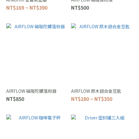
NT$169 ~ NT$390
NT$500
AIRFLOW 磁吸陀螺落粉器
AIRFLOW 原木鋁合金豆匙
NT$850
NT$280 ~ NT$350