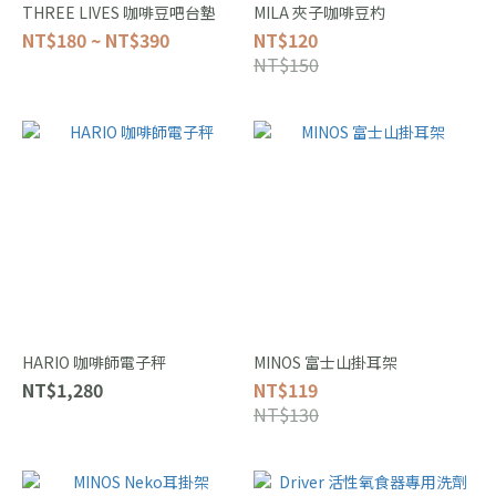
THREE LIVES 咖啡豆吧台墊
MILA 夾子咖啡豆杓
NT$180 ~ NT$390
NT$120
NT$150
HARIO 咖啡師電子秤
MINOS 富士山掛耳架
NT$1,280
NT$119
NT$130