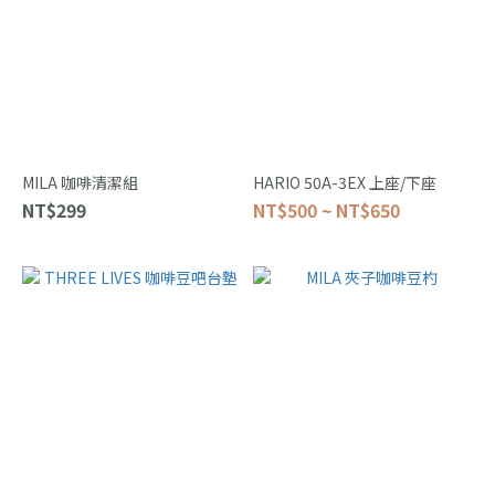
MILA 咖啡清潔組
HARIO 50A-3EX 上座/下座
NT$299
NT$500 ~ NT$650