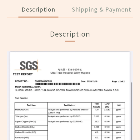
Description
Shipping & Payment
Description