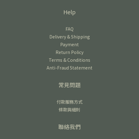
Help
FAQ
Delivery & Shipping
Payment
Return Policy
Terms & Conditions
Anti-Fraud Statement
常見問題
付款服務方式
條款與細則
聯絡我們