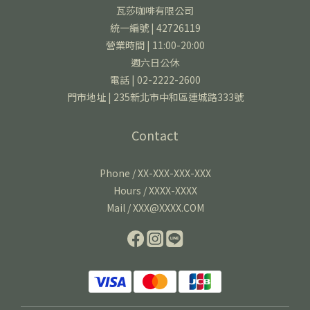
瓦莎咖啡有限公司
統一編號 | 42726119
營業時間 | 11:00-20:00
週六日公休
電話 | 02-2222-2600
門市地址 | 235新北市中和區連城路333號
Contact
Phone / XX-XXX-XXX-XXX
Hours / XXXX-XXXX
Mail / XXX@XXXX.COM