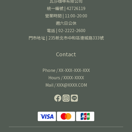
瓦莎咖啡有限公司
統一編號 | 42726119
營業時間 | 11:00-20:00
週六日公休
電話 | 02-2222-2600
門市地址 | 235新北市中和區連城路333號
Contact
Phone / XX-XXX-XXX-XXX
Hours / XXXX-XXXX
Mail / XXX@XXXX.COM