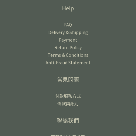
Help
FAQ
Delivery & Shipping
Payment
Return Policy
Terms & Conditions
Anti-Fraud Statement
常見問題
付款服務方式
條款與細則
聯絡我們