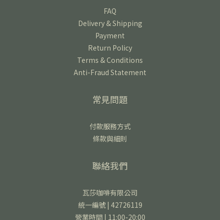
FAQ
Delivery & Shipping
Payment
Return Policy
Terms & Conditions
Anti-Fraud Statement
常見問題
付款服務方式
條款與細則
聯絡我們
瓦莎咖啡有限公司
統一編號 | 42726119
營業時間 | 11:00-20:00