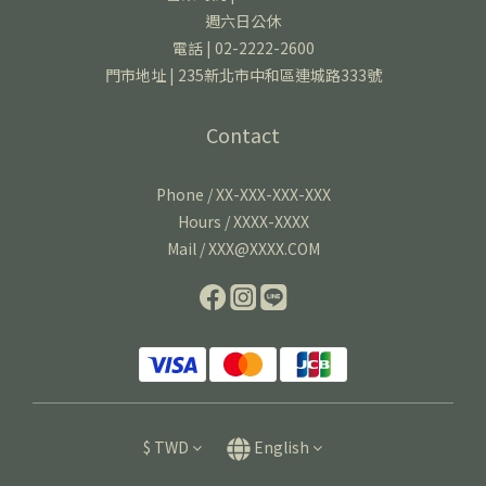
週六日公休
電話 | 02-2222-2600
門市地址 | 235新北市中和區連城路333號
Contact
Phone / XX-XXX-XXX-XXX
Hours / XXXX-XXXX
Mail / XXX@XXXX.COM
$
TWD
English