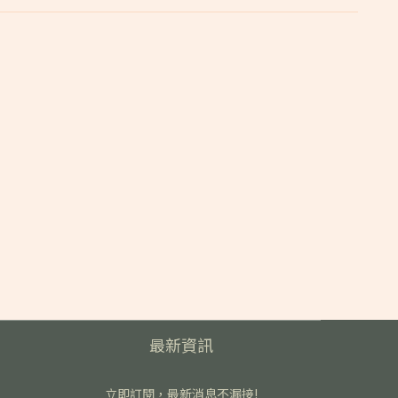
最新資訊
立即訂閱，最新消息不漏接!