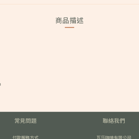
商品描述
m
常見問題
聯絡我們
付款服務方式
瓦莎咖啡有限公司