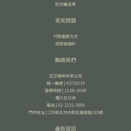
防詐騙宣導
常見問題
付款服務方式
條款與細則
聯絡我們
瓦莎咖啡有限公司
統一編號 | 42726119
營業時間 | 11:00-20:00
週六日公休
電話 | 02-2222-2600
門市地址 | 235新北市中和區連城路333號
最新資訊