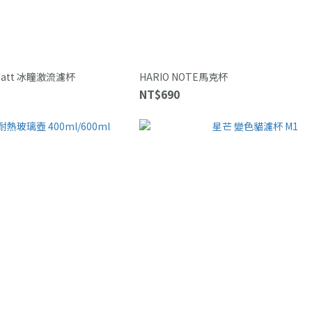
 Matt 冰瞳激流濾杯
HARIO NOTE馬克杯
NT$690