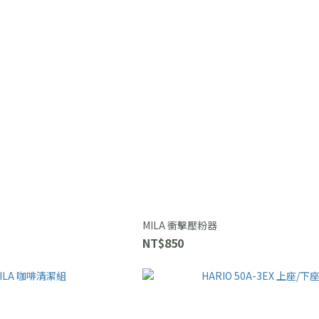
MILA 衝擊壓粉器
NT$850