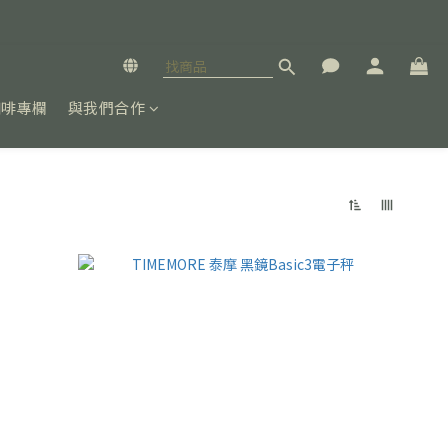
咖啡專欄
與我們合作