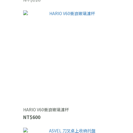
HARIO V60衝浪玻璃濾杯
NT$600