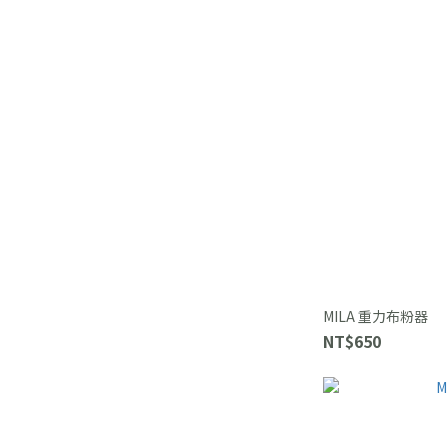
MILA 重力布粉器
NT$650