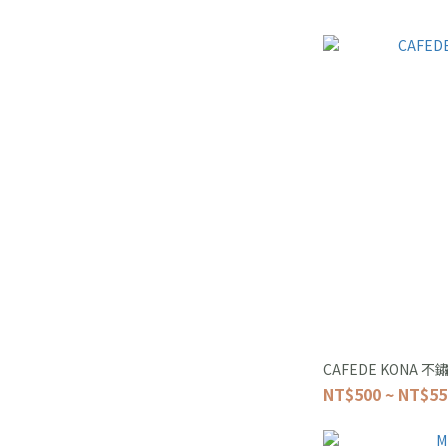
CAFEDE KONA 
NT$500 ~ NT$55