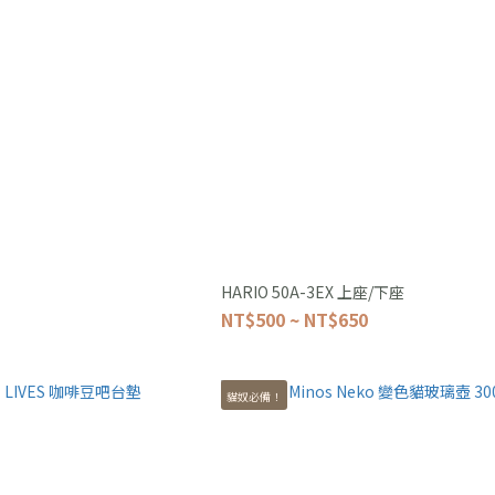
HARIO 50A-3EX 上座/下座
NT$500 ~ NT$650
貓奴必備！