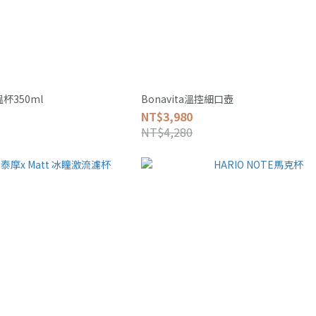
杯350ml
Bonavita溫控細口壺
NT$3,980
NT$4,280