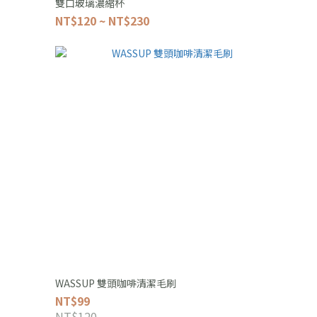
雙口玻璃濃縮杯
NT$120 ~ NT$230
WASSUP 雙頭咖啡清潔毛刷
NT$99
NT$120