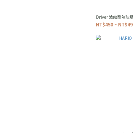
Driver 波紋耐熱玻璃
NT$450 ~ NT$49