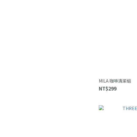
MILA 咖啡清潔組
NT$299