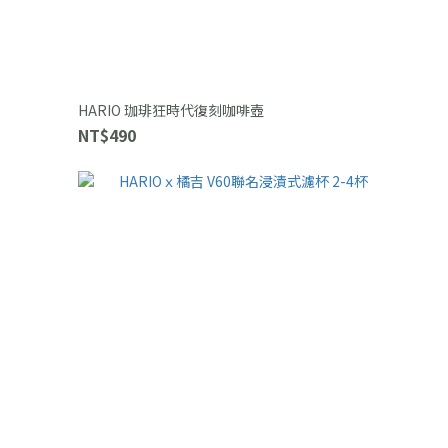
HARIO 珈琲狂時代復刻咖啡壺
NT$490