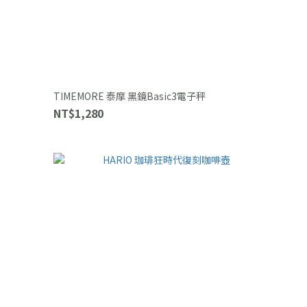
TIMEMORE 泰摩 黑鏡Basic3電子秤
NT$1,280