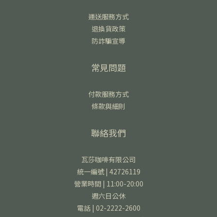
運送服務方式
退換貨政策
防詐騙宣導
常見問題
付款服務方式
條款與細則
聯絡我們
瓦莎咖啡有限公司
統一編號 | 42726119
營業時間 | 11:00-20:00
週六日公休
電話 | 02-2222-2600