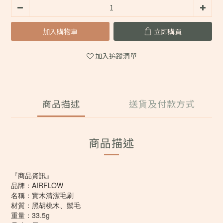
加入購物車
立即購買
加入追蹤清單
商品描述
送貨及付款方式
商品描述
『商品資訊』
品牌：AIRFLOW
名稱：實木清潔毛刷
材質：黑胡桃木、鬃毛
重量：33.5g