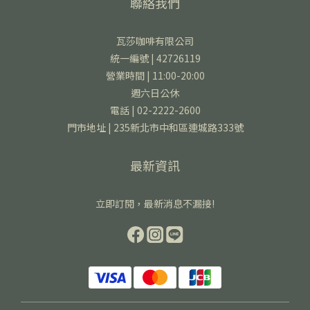
聯絡我們
瓦莎咖啡有限公司
統一編號 | 42726119
營業時間 | 11:00-20:00
週六日公休
電話 | 02-2222-2600
門市地址 | 235新北市中和區連城路333號
最新資訊
立即訂閱，最新消息不漏接!