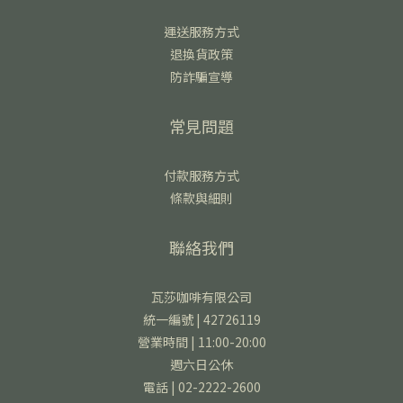
運送服務方式
退換貨政策
防詐騙宣導
常見問題
付款服務方式
條款與細則
聯絡我們
瓦莎咖啡有限公司
統一編號 | 42726119
營業時間 | 11:00-20:00
週六日公休
電話 | 02-2222-2600