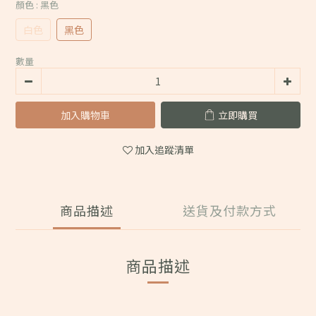
顏色
: 黑色
白色
黑色
數量
加入購物車
立即購買
加入追蹤清單
商品描述
送貨及付款方式
商品描述