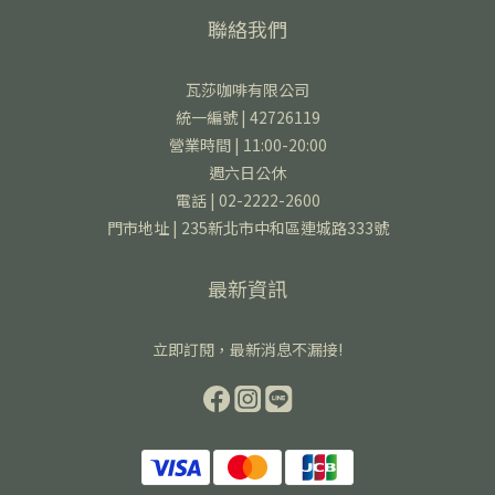
聯絡我們
瓦莎咖啡有限公司
統一編號 | 42726119
營業時間 | 11:00-20:00
週六日公休
電話 | 02-2222-2600
門市地址 | 235新北市中和區連城路333號
最新資訊
立即訂閱，最新消息不漏接!