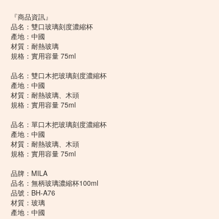
『商品資訊』
品名：雙口玻璃刻度濃縮杯
產地：中國
材質：耐熱玻璃
規格：實用容量 75ml
品名：雙口木把玻璃刻度濃縮杯
產地：中國
材質：耐熱玻璃、木頭
規格：實用容量 75ml
品名：單口木把玻璃刻度濃縮杯
產地：中國
材質：耐熱玻璃、木頭
規格：實用容量 75ml
品牌：MILA
品名：無柄玻璃濃縮杯100ml
品號：BH-A76
材質：玻璃
產地：中國