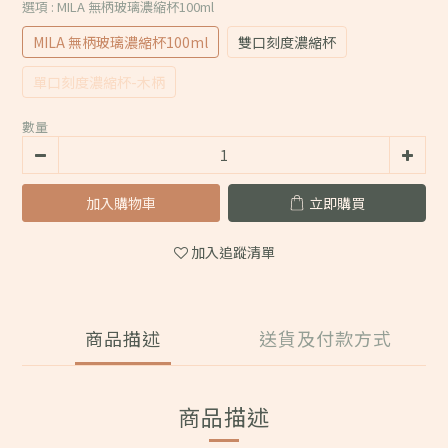
選項
: MILA 無柄玻璃濃縮杯100ml
MILA 無柄玻璃濃縮杯100ml
雙口刻度濃縮杯
單口刻度濃縮杯-木柄
數量
加入購物車
立即購買
加入追蹤清單
商品描述
送貨及付款方式
商品描述