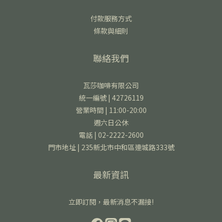
付款服務方式
條款與細則
聯絡我們
瓦莎咖啡有限公司
統一編號 | 42726119
營業時間 | 11:00-20:00
週六日公休
電話 | 02-2222-2600
門市地址 | 235新北市中和區連城路333號
最新資訊
立即訂閱，最新消息不漏接!