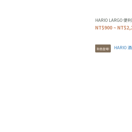
HARIO LARGO 
NT$900 ~ NT$2,
新色登場!