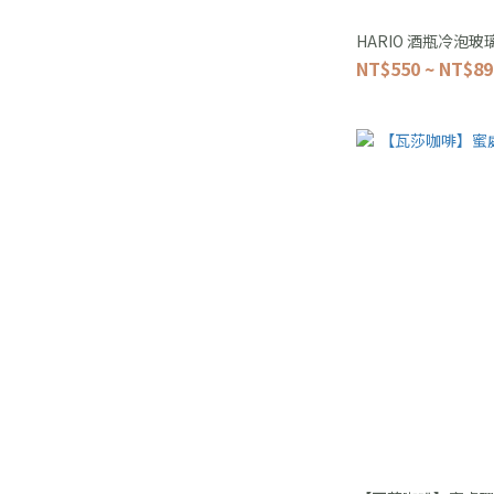
HARIO 酒瓶冷泡玻璃
NT$550 ~ NT$89