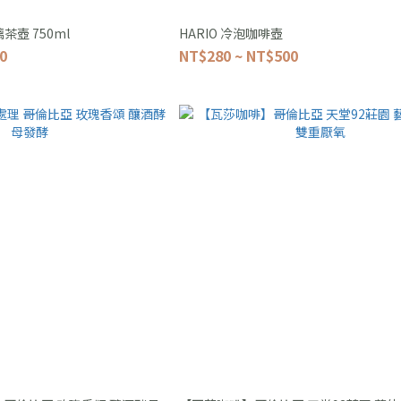
茶壺 750ml
HARIO 冷泡咖啡壺
0
NT$280 ~ NT$500