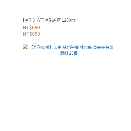
HARIO 方形冷泡茶壺 1200ml
NT$650
NT$850