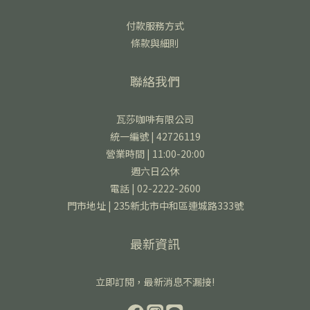
付款服務方式
條款與細則
聯絡我們
瓦莎咖啡有限公司
統一編號 | 42726119
營業時間 | 11:00-20:00
週六日公休
電話 | 02-2222-2600
門市地址 | 235新北市中和區連城路333號
最新資訊
立即訂閱，最新消息不漏接!