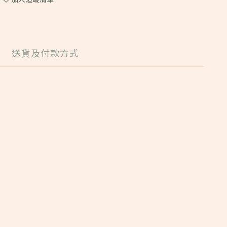
送貨及付款方式