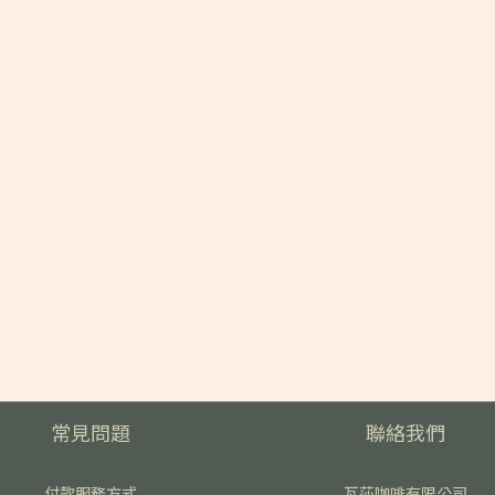
常見問題
聯絡我們
付款服務方式
瓦莎咖啡有限公司