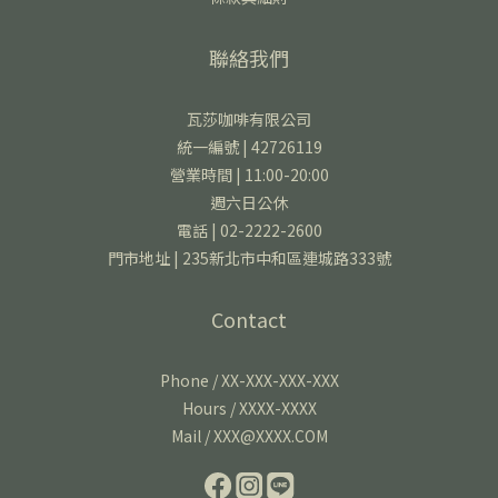
聯絡我們
瓦莎咖啡有限公司
統一編號 | 42726119
營業時間 | 11:00-20:00
週六日公休
電話 | 02-2222-2600
門市地址 | 235新北市中和區連城路333號
Contact
Phone / XX-XXX-XXX-XXX
Hours / XXXX-XXXX
Mail / XXX@XXXX.COM