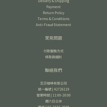
Delivery & Shipping
Payment
Return Policy
Terms & Conditions
Anti-Fraud Statement
常見問題
付款服務方式
條款與細則
聯絡我們
瓦莎咖啡有限公司
統一編號 | 42726119
營業時間 | 11:00-20:00
週六日公休