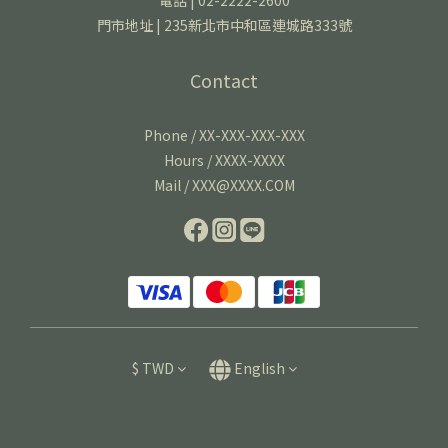
電話 | 02-2222-2600
門市地址 | 235新北市中和區連城路333號
Contact
Phone / XX-XXX-XXX-XXX
Hours / XXXX-XXXX
Mail / XXX@XXXX.COM
$
TWD
English