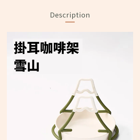
Description