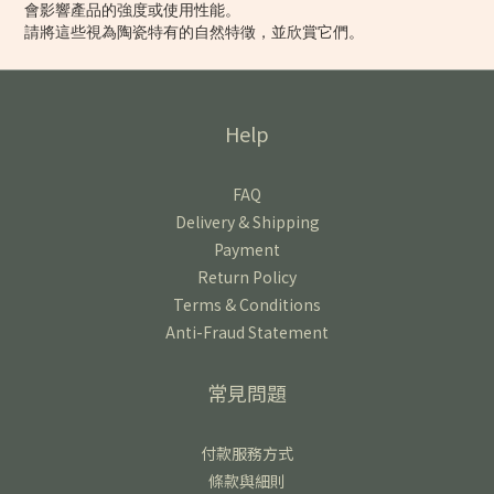
會影響產品的強度或使用性能。
請將這些視為陶瓷特有的自然特徵，並欣賞它們。
Help
FAQ
Delivery & Shipping
Payment
Return Policy
Terms & Conditions
Anti-Fraud Statement
常見問題
付款服務方式
條款與細則