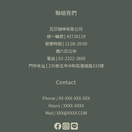
聯絡我們
瓦莎咖啡有限公司
統一編號 | 42726119
營業時間 | 11:00-20:00
週六日公休
電話 | 02-2222-2600
門市地址 | 235新北市中和區連城路333號
Contact
Phone / XX-XXX-XXX-XXX
Hours / XXXX-XXXX
Mail / XXX@XXXX.COM