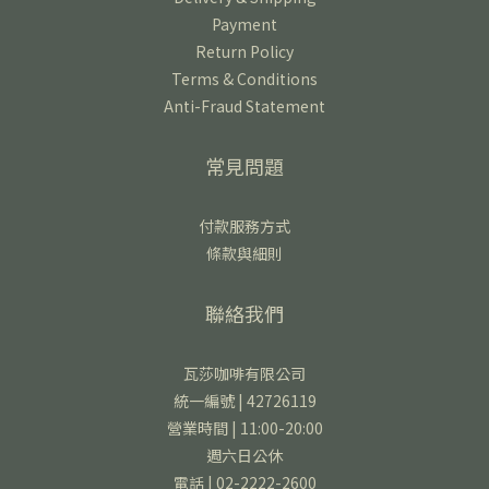
Payment
Return Policy
Terms & Conditions
Anti-Fraud Statement
常見問題
付款服務方式
條款與細則
聯絡我們
瓦莎咖啡有限公司
統一編號 | 42726119
營業時間 | 11:00-20:00
週六日公休
電話 | 02-2222-2600