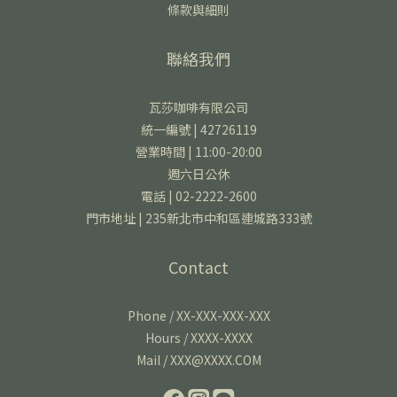
條款與細則
聯絡我們
瓦莎咖啡有限公司
統一編號 | 42726119
營業時間 | 11:00-20:00
週六日公休
電話 | 02-2222-2600
門市地址 | 235新北市中和區連城路333號
Contact
Phone / XX-XXX-XXX-XXX
Hours / XXXX-XXXX
Mail / XXX@XXXX.COM