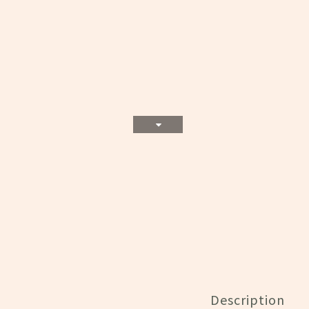
Description