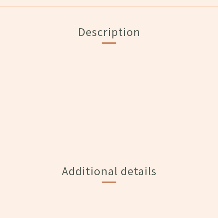
Description
Additional details