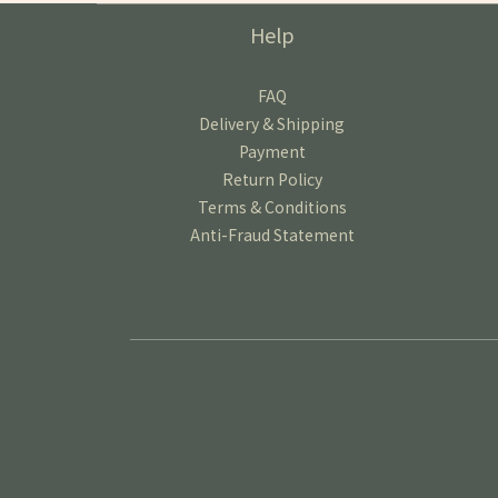
Help
FAQ
Delivery & Shipping
Payment
Return Policy
Terms & Conditions
Anti-Fraud Statement