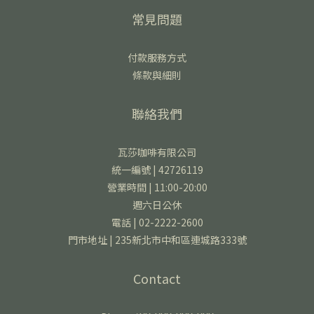
常見問題
付款服務方式
條款與細則
聯絡我們
瓦莎咖啡有限公司
統一編號 | 42726119
營業時間 | 11:00-20:00
週六日公休
電話 | 02-2222-2600
門市地址 | 235新北市中和區連城路333號
Contact