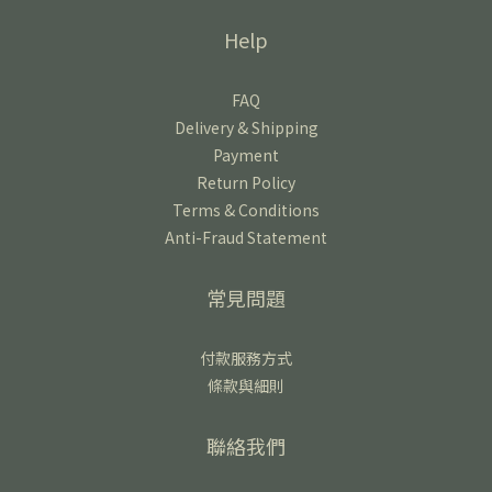
Help
FAQ
Delivery & Shipping
Payment
Return Policy
Terms & Conditions
Anti-Fraud Statement
常見問題
付款服務方式
條款與細則
聯絡我們