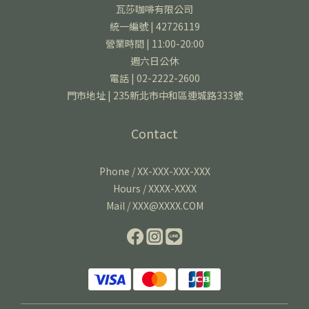
瓦莎咖啡有限公司
統一編號 | 42726119
營業時間 | 11:00-20:00
週六日公休
電話 | 02-2222-2600
門市地址 | 235新北市中和區連城路333號
Contact
Phone / XX-XXX-XXX-XXX
Hours / XXXX-XXXX
Mail / XXX@XXXX.COM