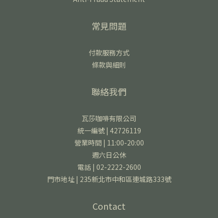
常見問題
付款服務方式
條款與細則
聯絡我們
瓦莎咖啡有限公司
統一編號 | 42726119
營業時間 | 11:00-20:00
週六日公休
電話 | 02-2222-2600
門市地址 | 235新北市中和區連城路333號
Contact