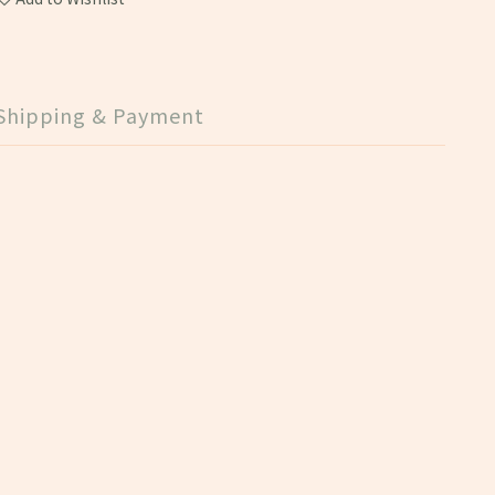
Shipping & Payment