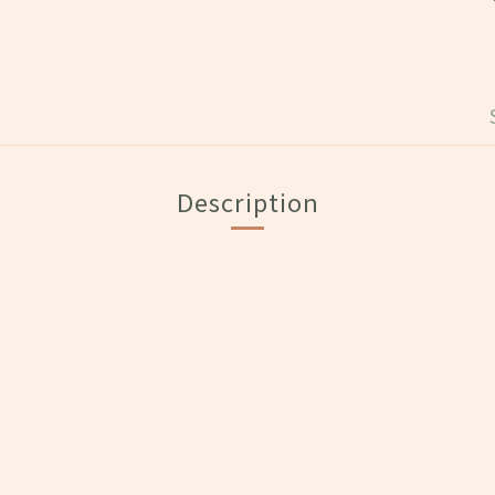
Description