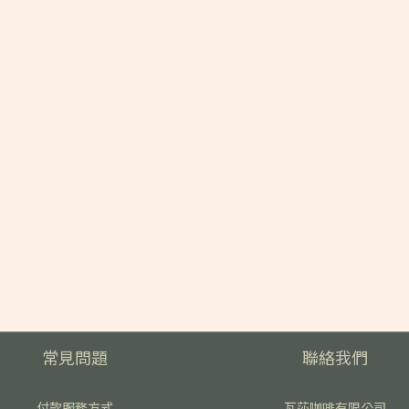
常見問題
聯絡我們
付款服務方式
瓦莎咖啡有限公司