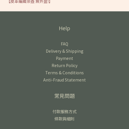
【皮革編織茶壺 無外盒!】
Help
FAQ
Delivery & Shipping
Payment
Return Policy
Terms & Conditions
Anti-Fraud Statement
常見問題
付款服務方式
條款與細則