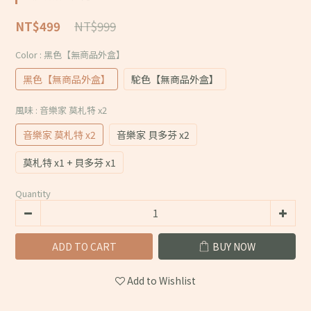
NT$999
NT$499
Color
: 黑色【無商品外盒】
黑色【無商品外盒】
駝色【無商品外盒】
風味
: 音樂家 莫札特 x2
音樂家 莫札特 x2
音樂家 貝多芬 x2
莫札特 x1 + 貝多芬 x1
Quantity
ADD TO CART
BUY NOW
Add to Wishlist