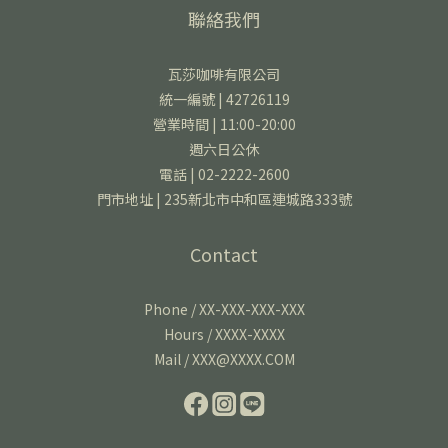
聯絡我們
瓦莎咖啡有限公司
統一編號 | 42726119
營業時間 | 11:00-20:00
週六日公休
電話 | 02-2222-2600
門市地址 | 235新北市中和區連城路333號
Contact
Phone / XX-XXX-XXX-XXX
Hours / XXXX-XXXX
Mail / XXX@XXXX.COM