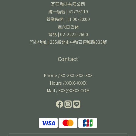
瓦莎咖啡有限公司
統一編號 | 42726119
營業時間 | 11:00-20:00
週六日公休
電話 | 02-2222-2600
門市地址 | 235新北市中和區連城路333號
Contact
Phone / XX-XXX-XXX-XXX
Hours / XXXX-XXXX
Mail / XXX@XXXX.COM