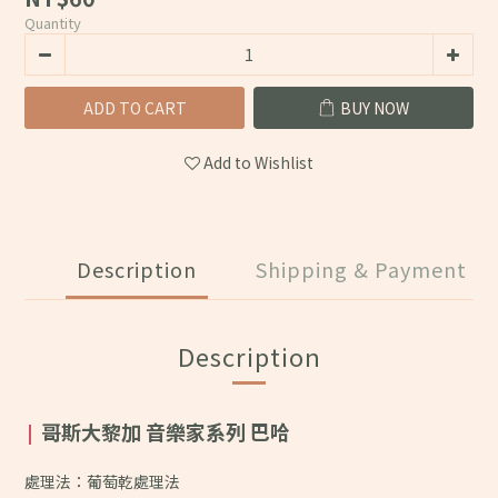
Quantity
ADD TO CART
BUY NOW
Add to Wishlist
Description
Shipping & Payment
Description
哥斯大黎加 音樂家系列 巴哈
|
處理法：葡萄乾處理法