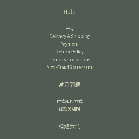
Help
FAQ
Delivery & Shipping
Payment
Return Policy
Terms & Conditions
Anti-Fraud Statement
常見問題
付款服務方式
條款與細則
聯絡我們