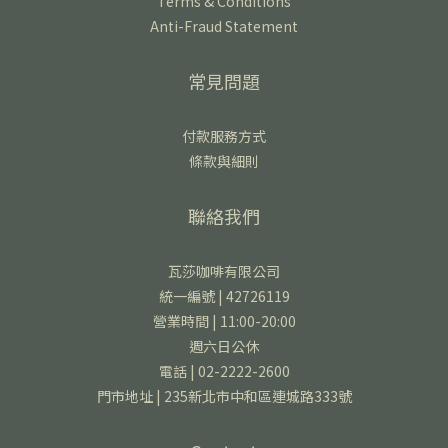
Terms & Conditions
Anti-Fraud Statement
常見問題
付款服務方式
條款與細則
聯絡我們
瓦莎咖啡有限公司
統一編號 | 42726119
營業時間 | 11:00-20:00
週六日公休
電話 | 02-2222-2600
門市地址 | 235新北市中和區連城路333號