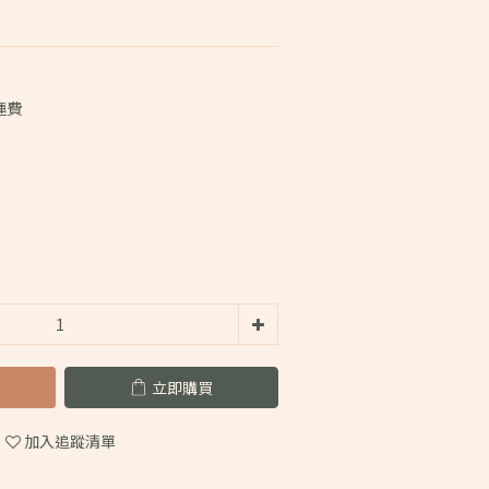
運費
立即購買
加入追蹤清單