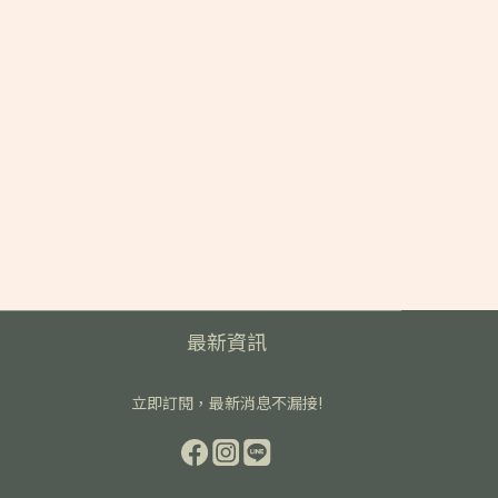
最新資訊
立即訂閱，最新消息不漏接!