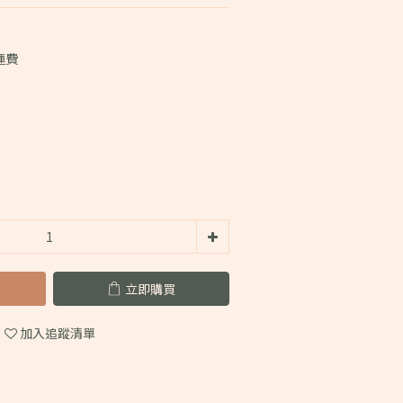
運費
立即購買
加入追蹤清單