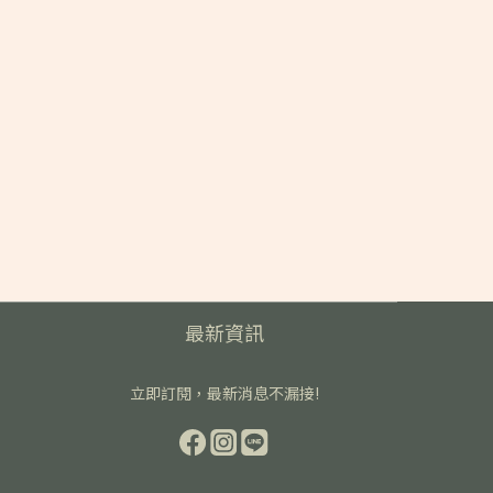
最新資訊
立即訂閱，最新消息不漏接!