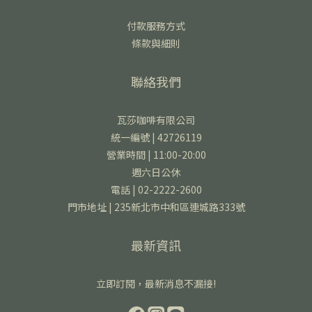
付款服務方式
條款與細則
聯絡我們
瓦莎咖啡有限公司
統一編號 | 42726119
營業時間 | 11:00-20:00
週六日公休
電話 | 02-2222-2600
門市地址 | 235新北市中和區連城路333號
最新資訊
立即訂閱，最新消息不漏接!