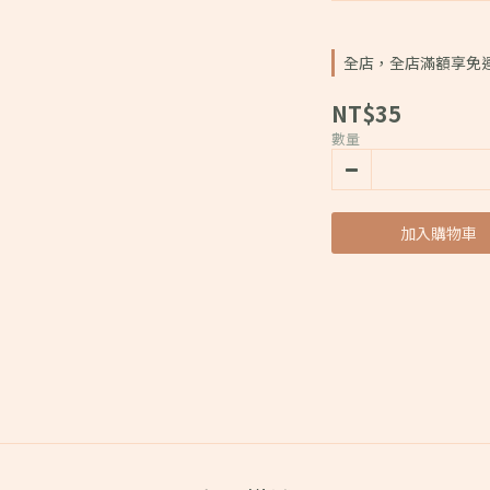
全店，全店滿額享免
NT$35
數量
加入購物車