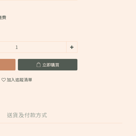
運費
立即購買
加入追蹤清單
送貨及付款方式