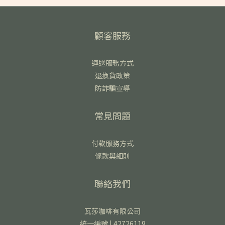
顧客服務
運送服務方式
退換貨政策
防詐騙宣導
常見問題
付款服務方式
條款與細則
聯絡我們
瓦莎咖啡有限公司
統一編號 | 42726119