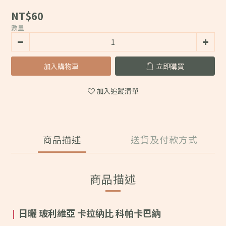
NT$60
數量
加入購物車
立即購買
加入追蹤清單
商品描述
送貨及付款方式
商品描述
日曬 玻利維亞 卡拉納比 科帕卡巴納
|