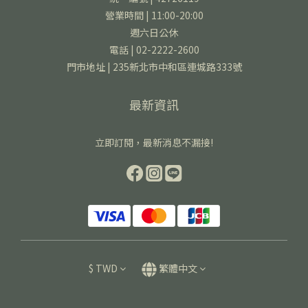
營業時間 | 11:00-20:00
週六日公休
電話 | 02-2222-2600
門市地址 | 235新北市中和區連城路333號
最新資訊
立即訂閱，最新消息不漏接!
$
TWD
繁體中文