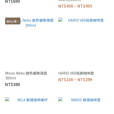
NT$690
NT$450 ~ NT$495
貓奴必備！
Minos Neko 變色貓玻璃壺
HARIO V60經典咖啡壺
300ml
NT$230 ~ NT$299
NT$580