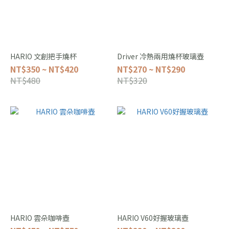
HARIO 文創把手燒杯
Driver 冷熱兩用燒杯玻璃壺
NT$350 ~ NT$420
NT$270 ~ NT$290
NT$480
NT$320
HARIO 雲朵咖啡壺
HARIO V60好握玻璃壺