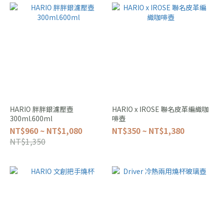
HARIO 胖胖銀濾壓壺
HARIO x IROSE 聯名皮革編織咖
300ml.600ml
啡壺
NT$960 ~ NT$1,080
NT$350 ~ NT$1,380
NT$1,350