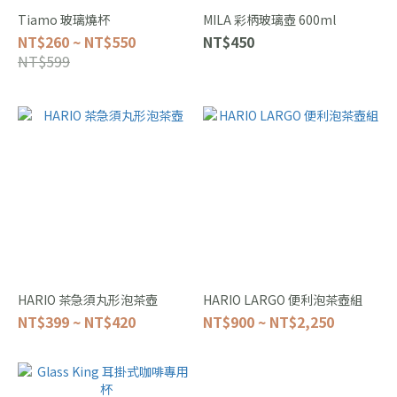
Tiamo 玻璃燒杯
MILA 彩柄玻璃壺 600ml
NT$260 ~ NT$550
NT$450
NT$599
HARIO 茶急須丸形泡茶壺
HARIO LARGO 便利泡茶壺組
NT$399 ~ NT$420
NT$900 ~ NT$2,250