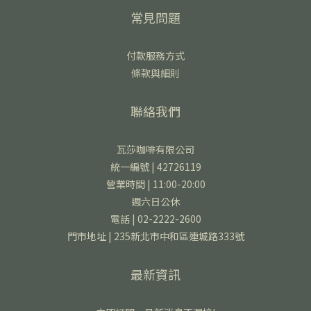
常見問題
付款服務方式
條款與細則
聯絡我們
瓦莎咖啡有限公司
統一編號 | 42726119
營業時間 | 11:00-20:00
週六日公休
電話 | 02-2222-2600
門市地址 | 235新北市中和區連城路333號
最新資訊