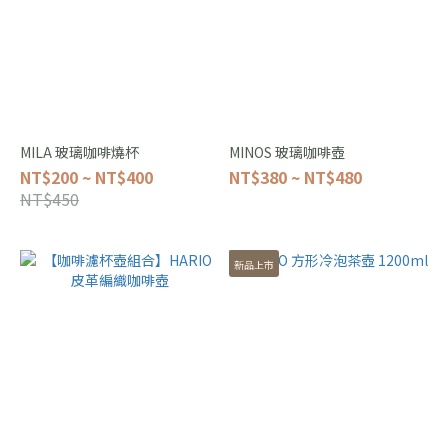
MILA 玻璃咖啡燒杯
MINOS 玻璃咖啡壺
NT$200 ~ NT$400
NT$380 ~ NT$480
NT$450
新品上市