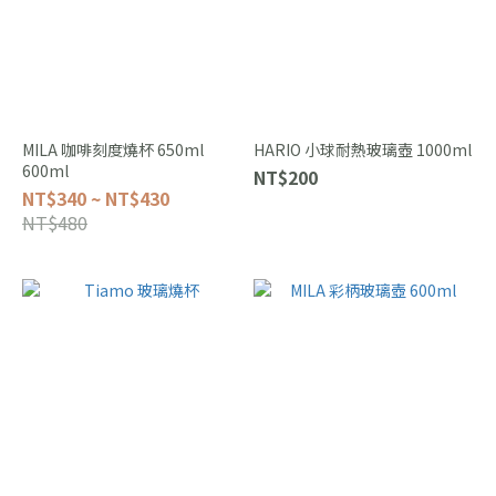
MILA 咖啡刻度燒杯 650ml
HARIO 小球耐熱玻璃壺 1000ml
600ml
NT$200
NT$340 ~ NT$430
NT$480