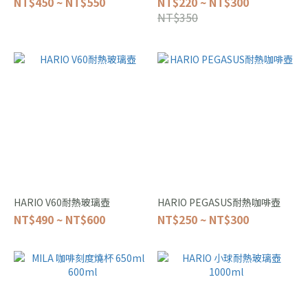
NT$450 ~ NT$550
NT$220 ~ NT$300
NT$350
HARIO V60耐熱玻璃壺
HARIO PEGASUS耐熱咖啡壺
NT$490 ~ NT$600
NT$250 ~ NT$300