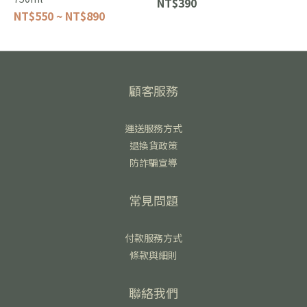
NT$390
NT$550 ~ NT$890
顧客服務
運送服務方式
退換貨政策
防詐騙宣導
常見問題
付款服務方式
條款與細則
聯絡我們