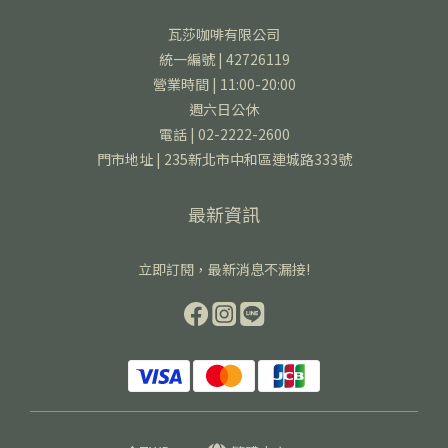
瓦莎咖啡有限公司
統一編號 | 42726119
營業時間 | 11:00-20:00
週六日公休
電話 | 02-2222-2600
門市地址 | 235新北市中和區連城路333號
最新資訊
立即訂閱，最新消息不漏接!