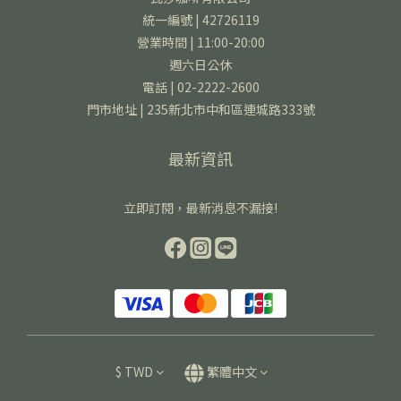
統一編號 | 42726119
營業時間 | 11:00-20:00
週六日公休
電話 | 02-2222-2600
門市地址 | 235新北市中和區連城路333號
最新資訊
立即訂閱，最新消息不漏接!
$
TWD
繁體中文