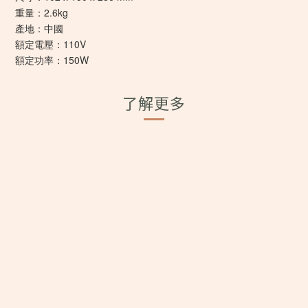
重量：2.6kg
產地：中國
額定電壓：110V
額定功率：150W
了解更多