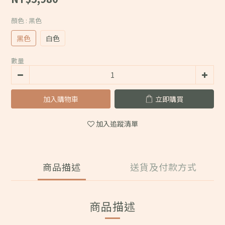
顏色
: 黑色
黑色
白色
數量
加入購物車
立即購買
加入追蹤清單
商品描述
送貨及付款方式
商品描述