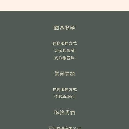
顧客服務
運送服務方式
退換貨政策
防詐騙宣導
常見問題
付款服務方式
條款與細則
聯絡我們
瓦莎咖啡有限公司