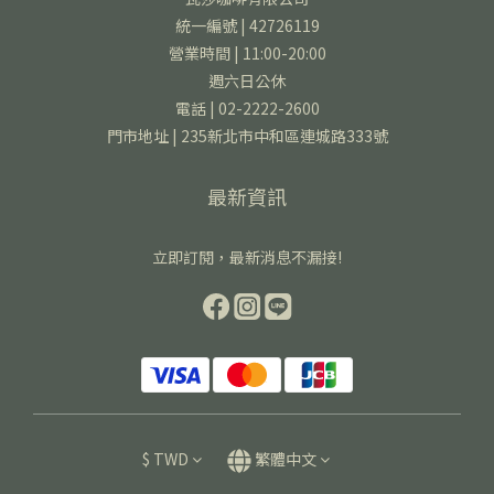
統一編號 | 42726119
營業時間 | 11:00-20:00
週六日公休
電話 | 02-2222-2600
門市地址 | 235新北市中和區連城路333號
最新資訊
立即訂閱，最新消息不漏接!
$
TWD
繁體中文