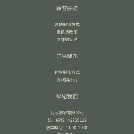
顧客服務
運送服務方式
退換貨政策
防詐騙宣導
常見問題
付款服務方式
條款與細則
聯絡我們
瓦莎咖啡有限公司
統一編號 | 42726119
營業時間 | 11:00-20:00