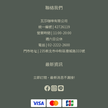
聯絡我們
瓦莎咖啡有限公司
統一編號 | 42726119
營業時間 | 11:00-20:00
週六日公休
電話 | 02-2222-2600
門市地址 | 235新北市中和區連城路333號
最新資訊
立即訂閱，最新消息不漏接!