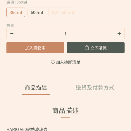
選項
: 360ml
360ml
600ml
黑色-600ml
數量
加入購物車
立即購買
加入追蹤清單
商品描述
送貨及付款方式
商品描述
HARIO V60耐熱玻璃壺