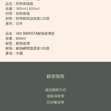
品名：耐熱玻璃壺
容量：360ml | 600ml
材質：耐熱玻璃
耐熱：耐熱瞬間溫度差120度
產地：日本
品名：V60 BARISTA耐熱玻璃壺
容量：600ml
材質：耐熱玻璃
耐熱：耐熱瞬間溫度差120度
產地：中國
顧客服務
運送服務方式
退換貨政策
防詐騙宣導