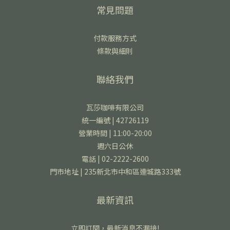
常見問題
付款服務方式
條款與細則
聯絡我們
瓦莎咖啡有限公司
統一編號 | 42726119
營業時間 | 11:00-20:00
週六日公休
電話 | 02-2222-2600
門市地址 | 235新北市中和區連城路333號
最新資訊
立即訂閱，最新消息不漏接!