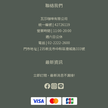
聯絡我們
瓦莎咖啡有限公司
統一編號 | 42726119
營業時間 | 11:00-20:00
週六日公休
電話 | 02-2222-2600
門市地址 | 235新北市中和區連城路333號
最新資訊
立即訂閱，最新消息不漏接!