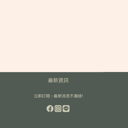
最新資訊
立即訂閱，最新消息不漏接!